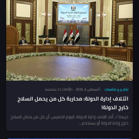
تقارير و متابعات
أغسطس 6, 2026
22٬236 مشاهدة
ائتلاف إدارة الدولة: محاربة كل من يحمل السلاح
خارج الدولة!
جريدة /.. أكد ائتلاف إدارة الدولة، اليوم الخميس، أن كل من يحمل السلاح
خارج إرادة الدولة أو يستخدم...