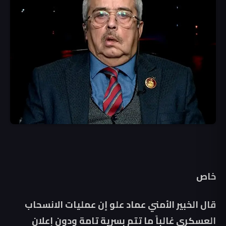
خاص
قال الخبير الأمني عماد علو إن عمليات الانسحاب
العسكري غالباً ما تتم بسرية تامة ودون إعلان