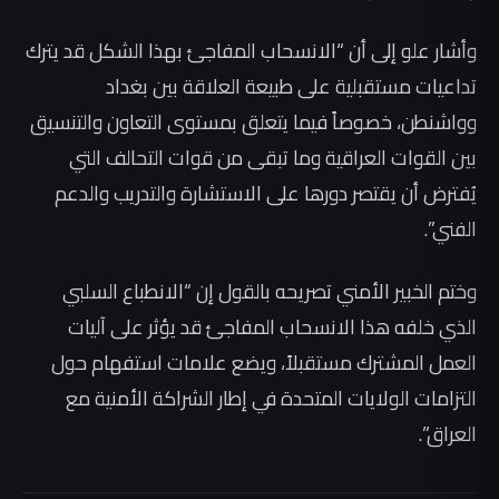
وأشار علو إلى أن “الانسحاب المفاجئ بهذا الشكل قد يترك
تداعيات مستقبلية على طبيعة العلاقة بين بغداد
وواشنطن، خصوصاً فيما يتعلق بمستوى التعاون والتنسيق
بين القوات العراقية وما تبقى من قوات التحالف التي
يُفترض أن يقتصر دورها على الاستشارة والتدريب والدعم
الفني”.
وختم الخبير الأمني تصريحه بالقول إن “الانطباع السلبي
الذي خلفه هذا الانسحاب المفاجئ قد يؤثر على آليات
العمل المشترك مستقبلاً، ويضع علامات استفهام حول
التزامات الولايات المتحدة في إطار الشراكة الأمنية مع
العراق”.