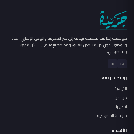
مؤسسة إعلامية مستقلة تهدف إلى نشر المعرفة والوعي الإخباري الجاد
والوطني، حول كل ما يخص العراق ومحيطه الإقليمي، بشكل مهني
وموضوعي.
FB
TW
روابط سريعة
الرئيسية
من نحن
اتصل بنا
سياسة الخصوصية
الأقسام