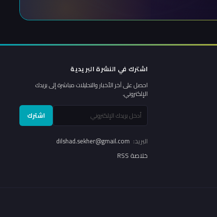
اشترك في النشرة البريدية
احصل على آخر الأخبار والتحليلات مباشرة إلى بريدك
الإلكتروني.
اشترك
البريد:
dilshad.sekher@gmail.com
خلاصة RSS