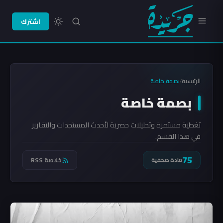
اشترك
الرئيسية
بصمة خاصة
/
بصمة خاصة
تغطية مستمرة وتحليلات حصرية لأحدث المستجدات والتقارير
في هذا القسم.
75
خلاصة RSS
مادة صحفية