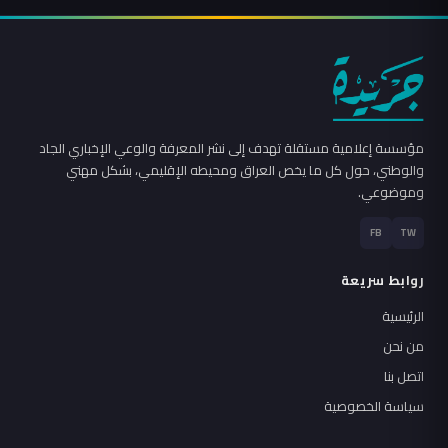
مؤسسة إعلامية مستقلة تهدف إلى نشر المعرفة والوعي الإخباري الجاد
والوطني، حول كل ما يخص العراق ومحيطه الإقليمي، بشكل مهني
وموضوعي.
FB
TW
روابط سريعة
الرئيسية
من نحن
اتصل بنا
سياسة الخصوصية