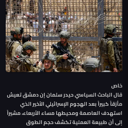
خاص
قال الباحث السياسي حيدر سلمان إن دمشق تعيش
مأزقاً كبيراً بعد الهجوم الإسرائيلي الأخير الذي
استهدف العاصمة ومحيطها مساء الأربعاء، مشيراً
إلى أن طبيعة العملية تكشف حجم الطوق