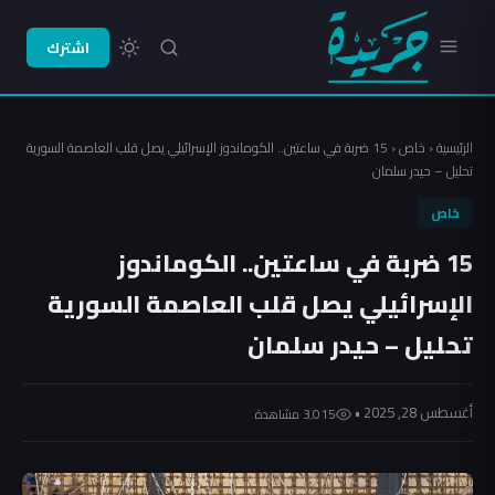
اشترك
الرئيسية
‹
خاص
‹
15 ضربة في ساعتين.. الكوماندوز الإسرائيلي يصل قلب العاصمة السورية
تحليل – حيدر سلمان
خاص
15 ضربة في ساعتين.. الكوماندوز
الإسرائيلي يصل قلب العاصمة السورية
تحليل – حيدر سلمان
أغسطس 28, 2025 •
3٬015 مشاهدة