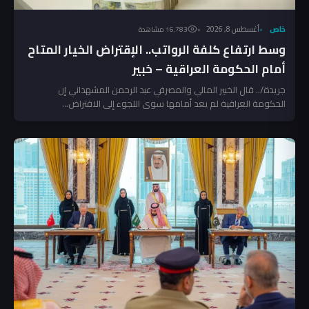
خاص
أغسطس 8, 2026
16٬783 مشاهدة
وسط ارتفاع كلفة الرواتب.. الإقتراض الخيار المتاح
أمام الحكومة العراقية – خبير
جريدة/.. قال الخبير المالي والمصرفي عبد الرحمن المشهداني إن
الحكومة العراقية لم يعد أمامها سوى اللجوء إلى الاقتراض...