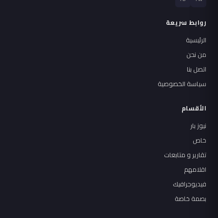
روابط سريعة
الرئيسية
من نحن
اتصل بنا
سياسة الخصوصية
الأقسام
نيوز بار
خاص
تقارير و متابعات
اقلامهم
فيديوجرافيك
بصمة خاصة