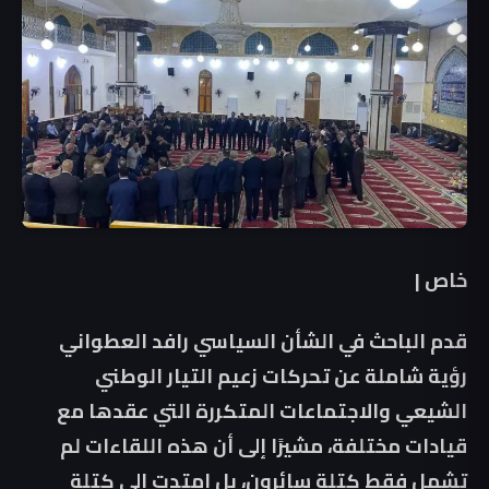
خاص |
قدم الباحث في الشأن السياسي رافد العطواني
رؤية شاملة عن تحركات زعيم التيار الوطني
الشيعي والاجتماعات المتكررة التي عقدها مع
قيادات مختلفة، مشيرًا إلى أن هذه اللقاءات لم
تشمل فقط كتلة سائرون، بل امتدت إلى كتلة