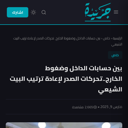
اشترك
الرئيسية
‹
خاص
‹
بين حسابات الداخل وضغوط الخارج..تحركات الصدر لإعادة ترتيب البيت
الشيعي
خاص
بين حسابات الداخل وضغوط
الخارج..تحركات الصدر لإعادة ترتيب البيت
الشيعي
مارس 9, 2025 •
2٬665 مشاهدة