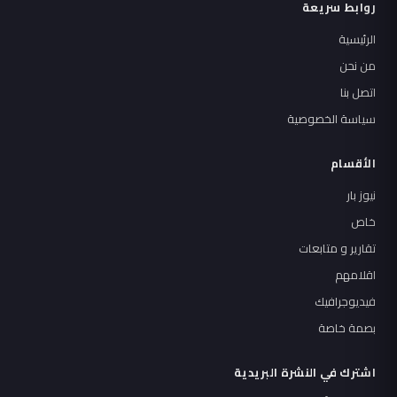
روابط سريعة
الرئيسية
من نحن
اتصل بنا
سياسة الخصوصية
الأقسام
نيوز بار
خاص
تقارير و متابعات
اقلامهم
فيديوجرافيك
بصمة خاصة
اشترك في النشرة البريدية