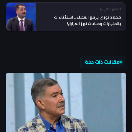
المقال التالي
محمد نوري يرفع الغطاء.. استثناءات
بالمليارات وملفات تهز العراق!
مقالات ذات صلة