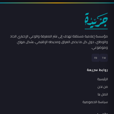
مؤسسة إعلامية مستقلة تهدف إلى نشر المعرفة والوعي الإخباري الجاد
والوطني، حول كل ما يخص العراق ومحيطه الإقليمي، بشكل مهني
وموضوعي.
FB
TW
روابط سريعة
الرئيسية
من نحن
اتصل بنا
سياسة الخصوصية