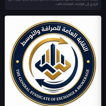
الزيدي إلى الولايات المتحدة كانت...