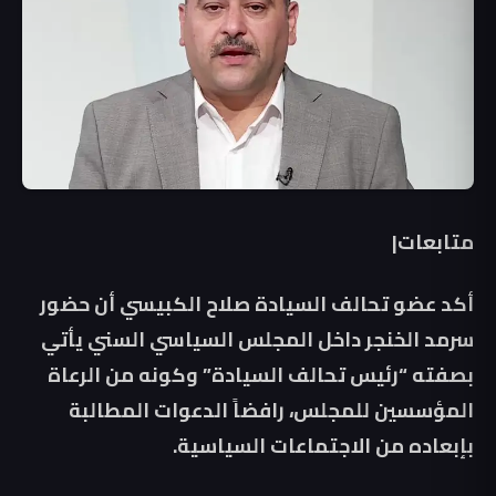
متابعات|
أكد عضو تحالف السيادة صلاح الكبيسي أن حضور
سرمد الخنجر داخل المجلس السياسي السني يأتي
بصفته “رئيس تحالف السيادة” وكونه من الرعاة
المؤسسين للمجلس، رافضاً الدعوات المطالبة
بإبعاده من الاجتماعات السياسية.