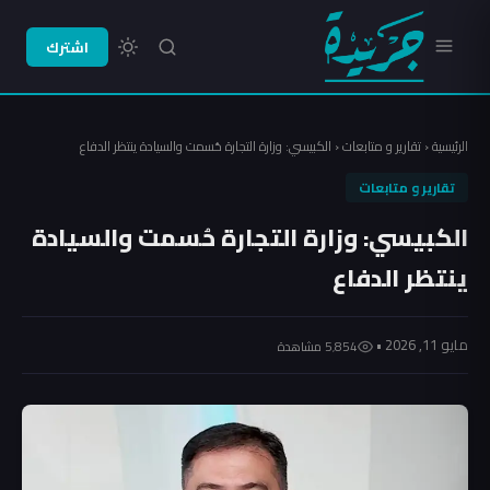
اشترك
الرئيسية
‹
تقارير و متابعات
‹
الكبيسي: وزارة التجارة حُسمت والسيادة ينتظر الدفاع
تقارير و متابعات
الكبيسي: وزارة التجارة حُسمت والسيادة
ينتظر الدفاع
مايو 11, 2026 •
5٬854 مشاهدة