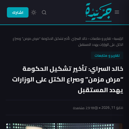
اشترك
الرئيسية
‹
تقارير و متابعات
‹
خالد السراي: تأخير تشكيل الحكومة “مرض مزمن” وصراع
الكتل على الوزارات يهدد المستقبل
تقارير و متابعات
خالد السراي: تأخير تشكيل الحكومة
“مرض مزمن” وصراع الكتل على الوزارات
يهدد المستقبل
مايو 11, 2026 •
2٬918 مشاهدة