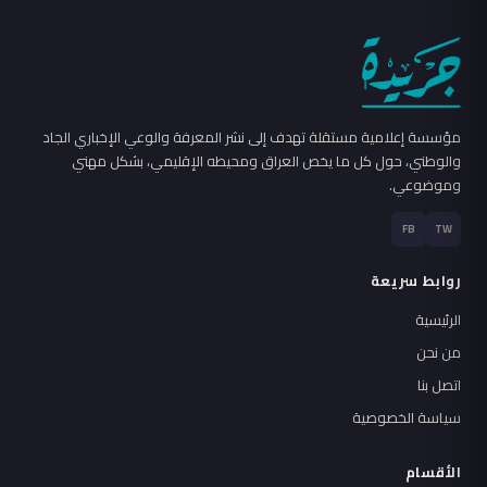
مؤسسة إعلامية مستقلة تهدف إلى نشر المعرفة والوعي الإخباري الجاد
والوطني، حول كل ما يخص العراق ومحيطه الإقليمي، بشكل مهني
وموضوعي.
FB
TW
روابط سريعة
الرئيسية
من نحن
اتصل بنا
سياسة الخصوصية
الأقسام