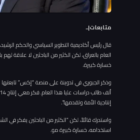
متابعات|..
العام بالعراق، لكن الكثير من الباحثين لا علاقة لهم 
خسارة كبيرة.
إنتاجية الأمة وتقدمها”.
واستدرك قائلاً، لكن “الكثير من الباحثين يفكر في الش
استخدامه، خسارة كبيرة مو.