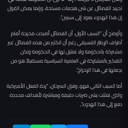
تحييد الفصائل عن شن هجمات مسلحة، وإنما يمكن القول
إن هذا الهدوء يعود إلى سببين”.
وأوضح أن “السبب الأول، أن الفصائل أصبحت محرجة أمام
أطراف الإطار التنسيقي رغم أن الكثير من هذه الفصائل غير
مشتركة بالحكومة ولا تمثيل لها في الحكومة ولكن
التفكير بالمشاركة في العلمية السياسية مستقبلاً هو من
يجعلها في هذا الإحراج”.
أما السبب الثاني فهو، وفق السرحان، “ردة الفعل الأميركية
والتي تمثلت بشن ضربات دقيقة ومباشرة لأهداف محددة
دفع إلى هذا الهدوء”,