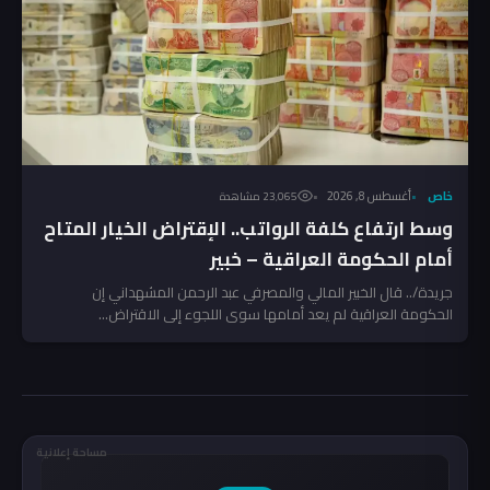
خاص
أغسطس 8, 2026
23٬065 مشاهدة
وسط ارتفاع كلفة الرواتب.. الإقتراض الخيار المتاح
أمام الحكومة العراقية – خبير
جريدة/.. قال الخبير المالي والمصرفي عبد الرحمن المشهداني إن
الحكومة العراقية لم يعد أمامها سوى اللجوء إلى الاقتراض...
مساحة إعلانية