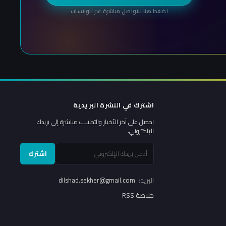
اضغط هنا للتواصل مباشرة عبر الواتساب
اشترك في النشرة البريدية
احصل على آخر الأخبار والتحليلات مباشرة إلى بريدك
الإلكتروني.
اشترك
البريد:
dilshad.sekher@gmail.com
خلاصة RSS