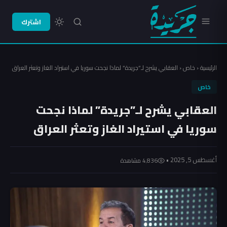
اشترك
الرئيسية
‹
خاص
‹
العقابي يشرح لـ”جريدة” لماذا نجحت سوريا في استيراد الغاز وتعثر العراق
خاص
العقابي يشرح لـ”جريدة” لماذا نجحت
سوريا في استيراد الغاز وتعثر العراق
أغسطس 5, 2025 •
4٬836 مشاهدة