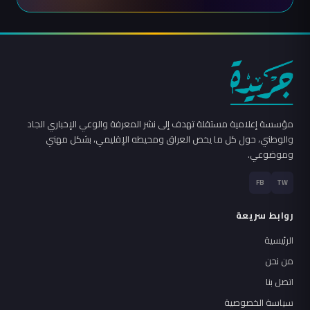
مؤسسة إعلامية مستقلة تهدف إلى نشر المعرفة والوعي الإخباري الجاد
والوطني، حول كل ما يخص العراق ومحيطه الإقليمي، بشكل مهني
وموضوعي.
FB
TW
روابط سريعة
الرئيسية
من نحن
اتصل بنا
سياسة الخصوصية