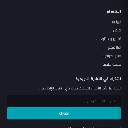
الأقسام
نيوز بار
خاص
تقارير و متابعات
اقلامهم
فيديوجرافيك
بصمة خاصة
اشترك في النشرة البريدية
احصل على آخر الأخبار والتحليلات مباشرة إلى بريدك الإلكتروني.
اشترك