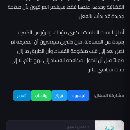
القضائية وحدها. عندها فقط سيشعر العراقيون بأن صفحة
جديدة قد بدأت بالفعل.
أما إذا بقيت الملفات الكبرى مؤجلة، والرؤوس الكبيرة
بعيدة عن المساءلة، فإن كثيرين سيعتبرون أن المعركة لم
تصل بعد إلى قلب منظومة الفساد، وأن الطريق ما زال
طويلاً قبل أن تتحول مكافحة الفساد إلى نهج دائم، لا إلى
حدث سياسي عابر.
مشاركة المقال:
فيسبوك
تويتر
واتساب
تلغرام
المقال السابق