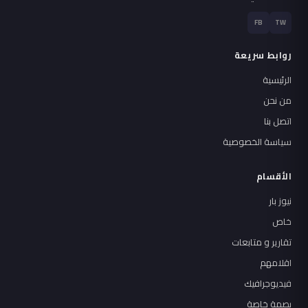
FB
TW
روابط سريعة
الرئيسية
من نحن
اتصل بنا
سياسة الخصوصية
الأقسام
نيوز بار
خاص
تقارير و متابعات
اقلامهم
فيديوجرافيك
بصمة خاصة