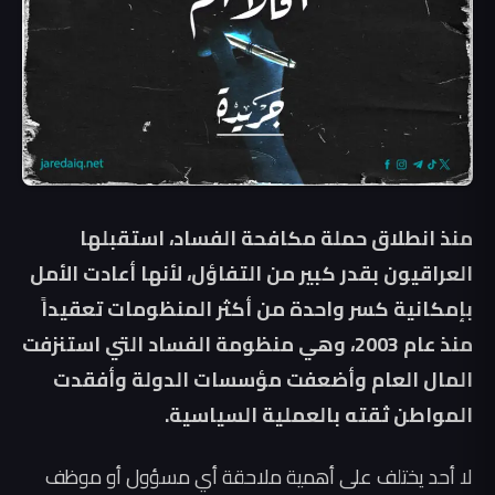
منذ انطلاق حملة مكافحة الفساد، استقبلها
العراقيون بقدر كبير من التفاؤل، لأنها أعادت الأمل
بإمكانية كسر واحدة من أكثر المنظومات تعقيداً
منذ عام 2003، وهي منظومة الفساد التي استنزفت
المال العام وأضعفت مؤسسات الدولة وأفقدت
المواطن ثقته بالعملية السياسية.
لا أحد يختلف على أهمية ملاحقة أي مسؤول أو موظف