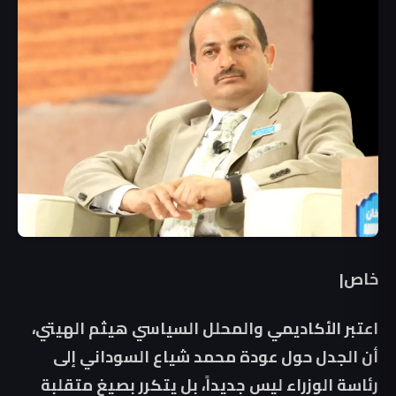
خاص|
اعتبر الأكاديمي والمحلل السياسي هيثم الهيتي،
أن الجدل حول عودة محمد شياع السوداني إلى
رئاسة الوزراء ليس جديداً، بل يتكرر بصيغ متقلبة