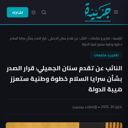
اشترك
الرئيسية
‹
تقارير و متابعات
‹
النائب عن تقدم سنان الجميلي: قرار الصدر بشأن سرايا السلام
خطوة وطنية ستعزز هيبة الدولة
تقارير و متابعات
النائب عن تقدم سنان الجميلي: قرار الصدر
بشأن سرايا السلام خطوة وطنية ستعزز
هيبة الدولة
مايو 30, 2026 •
4٬086 مشاهدة