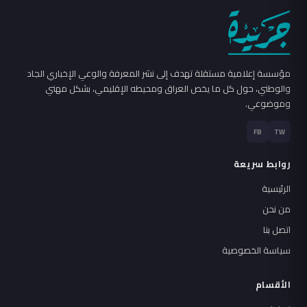
مؤسسة إعلامية مستقلة تهدف إلى نشر المعرفة والوعي الإخباري الجاد
والوطني، حول كل ما يخص العراق ومحيطه الإقليمي، بشكل مهني
وموضوعي.
FB
TW
روابط سريعة
الرئيسية
من نحن
اتصل بنا
سياسة الخصوصية
الأقسام