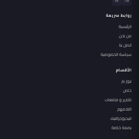
FB
TW
روابط سريعة
الرئيسية
من نحن
اتصل بنا
سياسة الخصوصية
الأقسام
نيوز بار
خاص
تقارير و متابعات
اقلامهم
فيديوجرافيك
بصمة خاصة