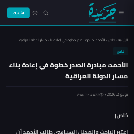
اشترك
الرئيسية
‹
خاص
‹
الأحمد: مبادرة الصدر خطوة في إعادة بناء مسار الدولة العراقية
خاص
الأحمد: مبادرة الصدر خطوة في إعادة بناء
مسار الدولة العراقية
يونيو 2, 2026 •
4٬422 مشاهدة
خاص|
اعتبر الباحث والمحلل السياسي طالب الأحمد أن