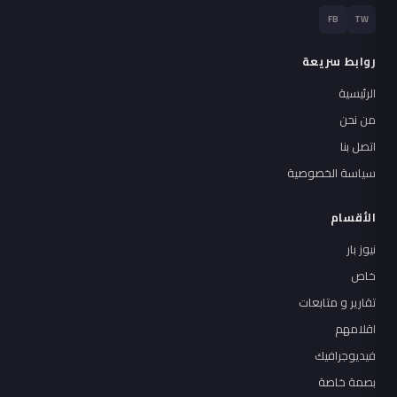
FB
TW
روابط سريعة
الرئيسية
من نحن
اتصل بنا
سياسة الخصوصية
الأقسام
نيوز بار
خاص
تقارير و متابعات
اقلامهم
فيديوجرافيك
بصمة خاصة