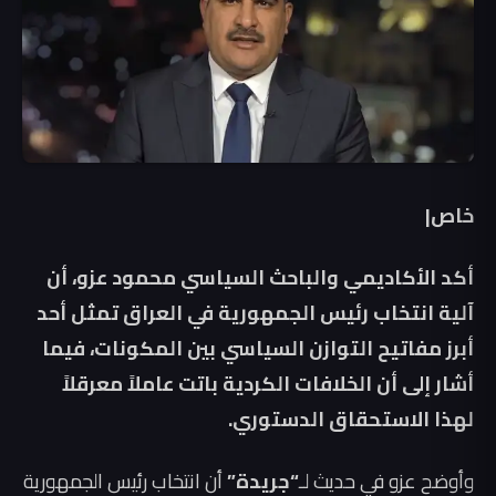
خاص|
أكد الأكاديمي والباحث السياسي محمود عزو، أن
آلية انتخاب رئيس الجمهورية في العراق تمثل أحد
أبرز مفاتيح التوازن السياسي بين المكونات، فيما
أشار إلى أن الخلافات الكردية باتت عاملاً معرقلاً
لهذا الاستحقاق الدستوري.
وأوضح عزو في حديث لـ
“جريدة”
أن انتخاب رئيس الجمهورية