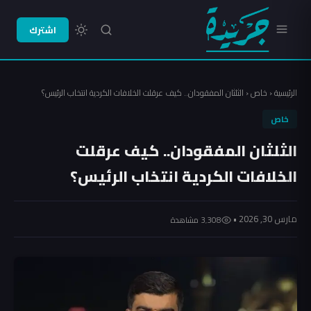
اشترك
الرئيسية
‹
خاص
‹
الثلثان المفقودان.. كيف عرقلت الخلافات الكردية انتخاب الرئيس؟
خاص
الثلثان المفقودان.. كيف عرقلت
الخلافات الكردية انتخاب الرئيس؟
مارس 30, 2026 •
3٬308 مشاهدة