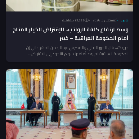
خاص
أغسطس 8, 2026
13٬293 مشاهدة
وسط ارتفاع كلفة الرواتب.. الإقتراض الخيار المتاح
أمام الحكومة العراقية – خبير
جريدة/.. قال الخبير المالي والمصرفي عبد الرحمن المشهداني إن
الحكومة العراقية لم يعد أمامها سوى اللجوء إلى الاقتراض...