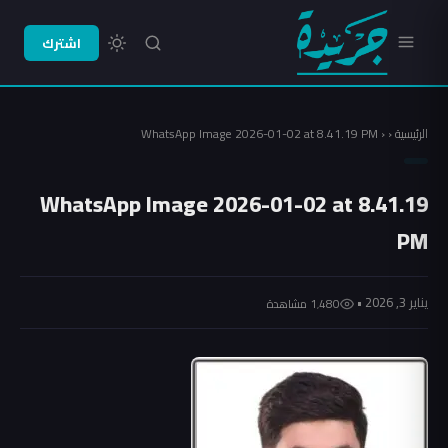
اشترك
الرئيسية
‹
‹
WhatsApp Image 2026-01-02 at 8.41.19 PM
WhatsApp Image 2026-01-02 at 8.41.19
PM
يناير 3, 2026 •
1٬480 مشاهدة