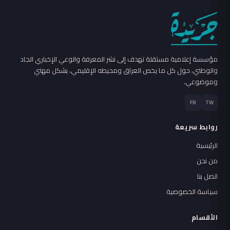
مؤسسة إعلامية مستقلة تهدف إلى نشر المعرفة والوعي الإخباري الجاد
والوطني، حول كل ما يخص العراق ومحيطه الإقليمي، بشكل مهني
وموضوعي.
FB
TW
روابط سريعة
الرئيسية
من نحن
اتصل بنا
سياسة الخصوصية
الأقسام