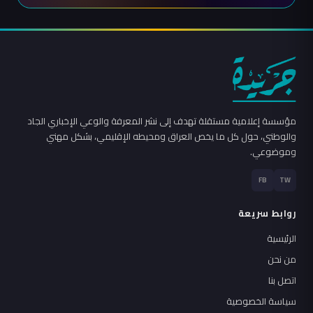
مؤسسة إعلامية مستقلة تهدف إلى نشر المعرفة والوعي الإخباري الجاد
والوطني، حول كل ما يخص العراق ومحيطه الإقليمي، بشكل مهني
وموضوعي.
FB
TW
روابط سريعة
الرئيسية
من نحن
اتصل بنا
سياسة الخصوصية