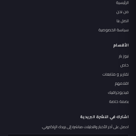
الرئيسية
من نحن
اتصل بنا
سياسة الخصوصية
الأقسام
نيوز بار
خاص
تقارير و متابعات
اقلامهم
فيديوجرافيك
بصمة خاصة
اشترك في النشرة البريدية
احصل على آخر الأخبار والتحليلات مباشرة إلى بريدك الإلكتروني.