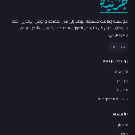
مؤسسة إعلامية مستقلة تهدف إلى نشر المعرفة والوعي الإخباري الجاد
والوطني، حول كل ما يخص العراق ومحيطه الإقليمي، بشكل مهني
وموضوعي.
FB
TW
روابط سريعة
الرئيسية
من نحن
اتصل بنا
سياسة الخصوصية
الأقسام
نيوز بار
خاص