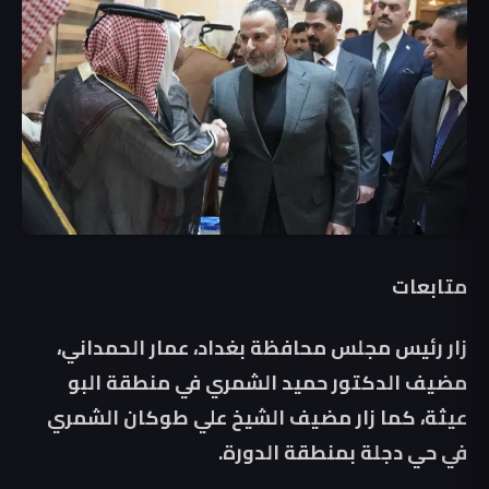
متابعات
زار رئيس مجلس محافظة بغداد، عمار الحمداني،
مضيف الدكتور حميد الشمري في منطقة البو
عيثة، كما زار مضيف الشيخ علي طوكان الشمري
في حي دجلة بمنطقة الدورة.