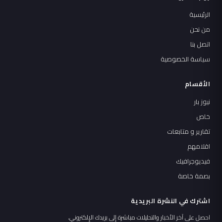
الرئيسية
من نحن
اتصل بنا
سياسة الخصوصية
الأقسام
نيوز بار
خاص
تقارير و متابعات
اقلامهم
فيديوجرافيك
بصمة خاصة
اشترك في النشرة البريدية
احصل على آخر الأخبار والتحليلات مباشرة إلى بريدك الإلكتروني.