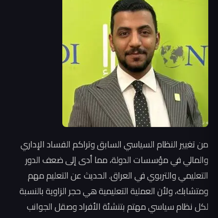
من تغيير النظام السياسي السابق وتراكم الفساد الإداري
والمالي في مؤسسات الدولة، مما أدى إلى ضعف الدور
التعليمي والتربوي في العراق. الحديث عن التعليم مهم
ومتشابك، ولأن العملية التعليمية هي حجر الزاوية بالنسبة
لكل نظام سياسي مهتم بتنشئة الأفراد وصقل الجوانب