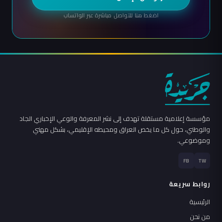
اضغط هنا للتواصل مباشرة عبر الواتساب
مؤسسة إعلامية مستقلة تهدف إلى نشر المعرفة والوعي الإخباري الجاد
والوطني، حول كل ما يخص العراق ومحيطه الإقليمي، بشكل مهني
وموضوعي.
FB
TW
روابط سريعة
الرئيسية
من نحن