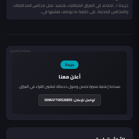
جريدة /.. تتصاعد في العراق المطالبات بتجميد عمل مجالس المحافظات
والمجالس المحلية، على خلفية ما يوصف بفشلها في...
مساحة إعلانية
جريدة
أعلن معنا
مساحة إعلانية مميزة تضمن وصول خدماتك لملايين القراء في العراق.
تواصل للإعلان: 009647700526853