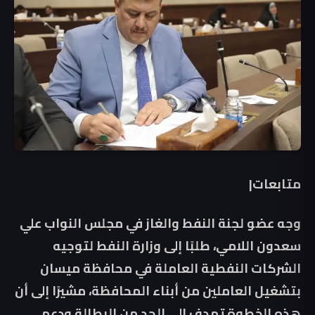
متابعات|
وجه عضو لجنة النفط والغاز في مجلس النواب علي
سعدون اللامي، طلبًا إلى وزارة النفط لتوجيه
الشركات النفطية العاملة في محافظة ميسان
بتشغيل العاملين من أبناء المحافظة، مشيرًا إلى أن
هذه الخطوة تهدف إلى الحد من البطالة ودعم