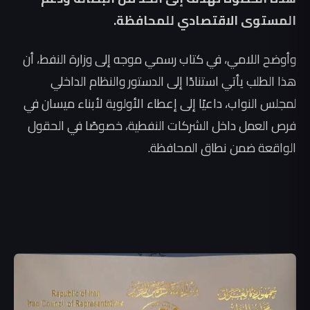
المستوى الاقتصادي للمحافظة.
وأوضح اللامي، في كتاب رسمي موجه إلى وزارة النفط، أن
هذا الطلب يأتي استنادًا إلى الدستور والنظام الداخلي
لمجلس النواب، داعيًا إلى إعطاء الأولوية لأبناء ميسان في
فرص العمل داخل الشركات النفطية، خصوصًا في الحقول
الواقعة ضمن نطاق المحافظة.