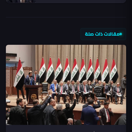
مقالات ذات صلة