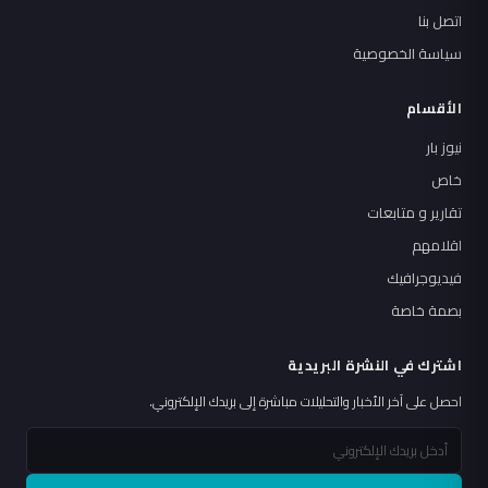
اتصل بنا
سياسة الخصوصية
الأقسام
نيوز بار
خاص
تقارير و متابعات
اقلامهم
فيديوجرافيك
بصمة خاصة
اشترك في النشرة البريدية
احصل على آخر الأخبار والتحليلات مباشرة إلى بريدك الإلكتروني.