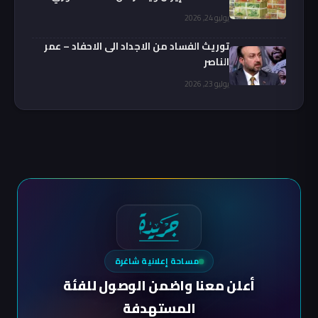
يوليو 24, 2026
توريث الفساد من الاجداد الى الاحفاد – عمر
الناصر
يوليو 23, 2026
مساحة إعلانية شاغرة
أعلن معنا واضمن الوصول للفئة
المستهدفة