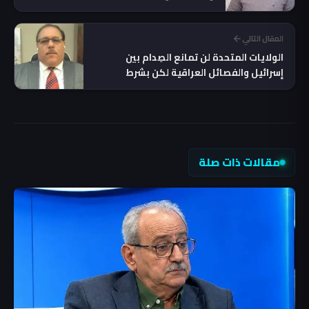
المقال التالي
الولايات المتحدة لن تمانع الصِدام بين
إسرائيل والفصائل العراقية لكن بشرط
مقالات ذات صلة