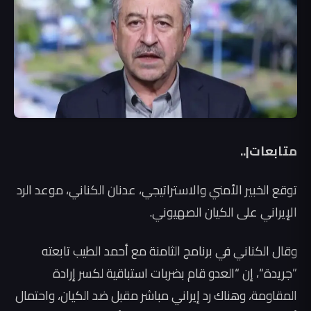
متابعات|..
توقع الخبير الأمني والاستراتيجي، عدنان الكناني، موعد الرد
الإيراني على الكيان الصهيوني.
وقال الكناني في برنامج الثامنة مع أحمد الطيب تابعته
”جريدة“، إن “العدو قام بضربات استباقية لكسر إرادة
المقاومة، وهناك رد إيراني مباشر مقبل ضد الكيان، واحتمال