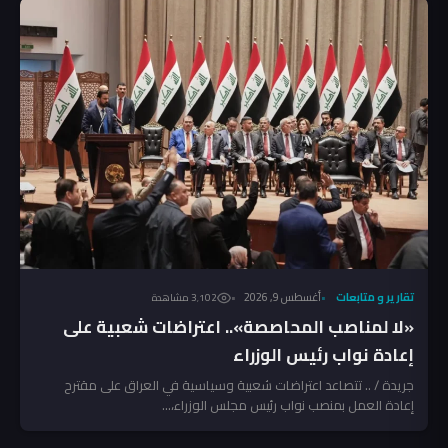
تقارير و متابعات
أغسطس 9, 2026
3٬102 مشاهدة
«لا لمناصب المحاصصة».. اعتراضات شعبية على
إعادة نواب رئيس الوزراء
جريدة / .. تتصاعد اعتراضات شعبية وسياسية في العراق على مقترح
إعادة العمل بمنصب نواب رئيس مجلس الوزراء،...