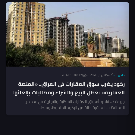
خاص
أغسطس 9, 2026
8٬622 مشاهدة
ركود يضرب سوق العقارات في العراق.. «المنصة
العقارية» تعطل البيع والشراء ومطالبات بإلغائها
جريدة / .. تشهد أسواق العقارات السكنية والتجارية في عدد من
المحافظات العراقية حالة من الركود الملحوظ، وسط...