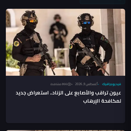
فيديوجرافيك
أغسطس 9, 2026
866 مشاهدة
عيون تراقب والأصابع على الزناد.. استعراض جديد
لمكافحة الإرهاب