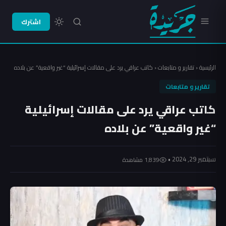
اشترك
الرئيسية
‹
تقارير و متابعات
‹
كاتب عراقي يرد على مقالات إسرائيلية “غير واقعية” عن بلاده
تقارير و متابعات
كاتب عراقي يرد على مقالات إسرائيلية
“غير واقعية” عن بلاده
سبتمبر 29, 2024 •
1٬839 مشاهدة