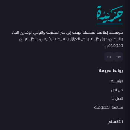
مؤسسة إعلامية مستقلة تهدف إلى نشر المعرفة والوعي الإخباري الجاد
والوطني، حول كل ما يخص العراق ومحيطه الإقليمي، بشكل مهني
وموضوعي.
FB
TW
روابط سريعة
الرئيسية
من نحن
اتصل بنا
سياسة الخصوصية
الأقسام