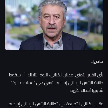
خاص|..
رأى الخبير الأمني، عدنان الكناني، اليوم الثلاثاء، أن سقوط
طائرة الرئيس الإيراني إبراهيم رئيسي هي “عملية مدبرة”
شابتها أخطاء كثيرة.
وقال الكناني لـ”جريدة“، إن “طائرة الرئيس الإيراني إبراهيم