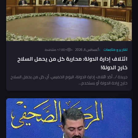
تقارير و متابعات
أغسطس 6, 2026
17٬001 مشاهدة
ائتلاف إدارة الدولة: محاربة كل من يحمل السلاح
خارج الدولة!
جريدة /.. أكد ائتلاف إدارة الدولة، اليوم الخميس، أن كل من يحمل السلاح
خارج إرادة الدولة أو يستخدم...