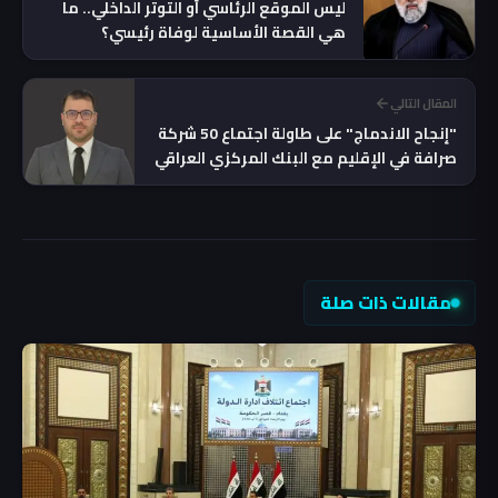
ليس الموقع الرئاسي أو التوتر الداخلي.. ما
هي القصة الأساسية لوفاة رئيسي؟
المقال التالي
"إنجاح الاندماج" على طاولة اجتماع 50 شركة
صرافة في الإقليم مع البنك المركزي العراقي
مقالات ذات صلة