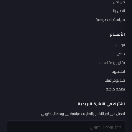
من نحن
اتصل بنا
سياسة الخصوصية
الأقسام
نيوز بار
خاص
تقارير و متابعات
اقلامهم
فيديوجرافيك
بصمة خاصة
اشترك في النشرة البريدية
احصل على آخر الأخبار والتحليلات مباشرة إلى بريدك الإلكتروني.