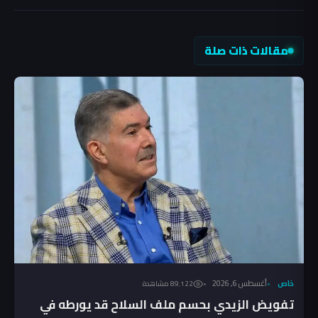
مقالات ذات صلة
خاص
أغسطس 6, 2026
89٬122 مشاهدة
تفويض الزيدي بحسم ملف السلاح قد يورطه في