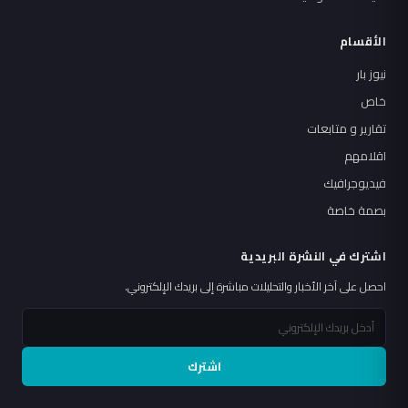
الأقسام
نيوز بار
خاص
تقارير و متابعات
اقلامهم
فيديوجرافيك
بصمة خاصة
اشترك في النشرة البريدية
احصل على آخر الأخبار والتحليلات مباشرة إلى بريدك الإلكتروني.
اشترك