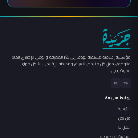
مؤسسة إعلامية مستقلة تهدف إلى نشر المعرفة والوعي الإخباري الجاد
والوطني، حول كل ما يخص العراق ومحيطه الإقليمي، بشكل مهني
وموضوعي.
FB
TW
روابط سريعة
الرئيسية
من نحن
اتصل بنا
سياسة الخصوصية