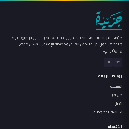
مؤسسة إعلامية مستقلة تهدف إلى نشر المعرفة والوعي الإخباري الجاد
والوطني، حول كل ما يخص العراق ومحيطه الإقليمي، بشكل مهني
وموضوعي.
FB
TW
روابط سريعة
الرئيسية
من نحن
اتصل بنا
سياسة الخصوصية
الأقسام