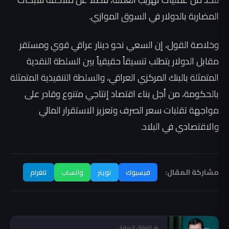
المضاربة بالدولار في السوق الموازي.
وخلاصة القول، إن السعي نحو دينار عراقي قوي ومستقر
مقابل الدولار يتطلب تنسيقاً حقيقياً بين السلطة النقدية
المتمثلة بالبنك المركزي العراقي، والسلطة التنفيذية المتمثلة
بالحكومة، من أجل بناء اقتصاد إنتاجي متنوع وقادر على
مواجهة تقلبات سعر الصرف وتعزيز الاستقرار المالي
والاقتصادي في البلاد.
مشاركة المقال:
فيسبوك
تويتر
واتساب
تلغرام
المقال السابق