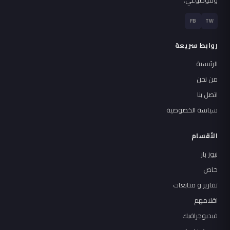
FB
TW
روابط سريعة
الرئيسية
من نحن
اتصل بنا
سياسة الخصوصية
الأقسام
نيوز بار
خاص
تقارير و متابعات
اقلامهم
فيديوجرافيك