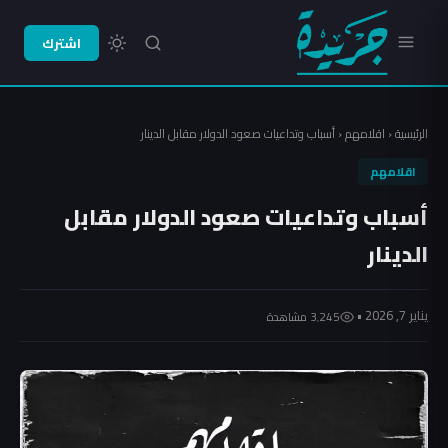
اشترك
الرئيسية
‹
اقلامهم
‹
أسباب وتداعيات صعود الدولار مقابل الدينار
اقلامهم
أسباب وتداعيات صعود الدولار مقابل
الدينار
يناير 7, 2026 •
3٬245 مشاهدة