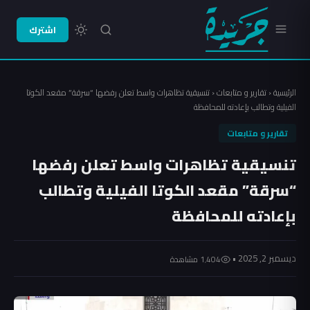
اشترك
الرئيسية
‹
تقارير و متابعات
‹
تنسيقية تظاهرات واسط تعلن رفضها “سرقة” مقعد الكوتا
الفيلية وتطالب بإعادته للمحافظة
تقارير و متابعات
تنسيقية تظاهرات واسط تعلن رفضها
“سرقة” مقعد الكوتا الفيلية وتطالب
بإعادته للمحافظة
ديسمبر 2, 2025 •
1٬404 مشاهدة