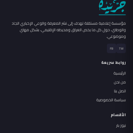
مؤسسة إعلامية مستقلة تهدف إلى نشر المعرفة والوعي الإخباري الجاد
والوطني، حول كل ما يخص العراق ومحيطه الإقليمي، بشكل مهني
وموضوعي.
FB
TW
روابط سريعة
الرئيسية
من نحن
اتصل بنا
سياسة الخصوصية
الأقسام
نيوز بار