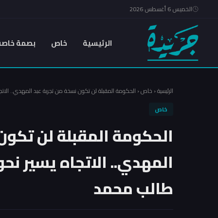
الخميس 6 أغسطس 2026
الرئيسية
خاص
بصمة خاصة
الرئيسية
‹
خاص
‹
الحكومة المقبلة لن تكون نسخة من تجربة عبد المهدي.. الاتج
خاص
الحكومة المقبلة لن تكون
المهدي.. الاتجاه يسير نح
طالب محمد