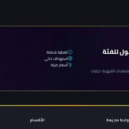
ول للفئة
تغطية شاملة
استهداف ذكي
أسعار مرنة
اهدات الشهرية. خيارات
وابط سريعة
الأقسام