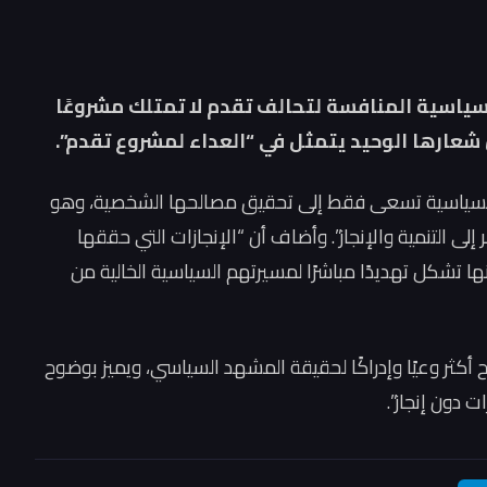
سياسية المنافسة لتحالف تقدم لا تمتلك مشروعًا
 شعارها الوحيد يتمثل في “العداء لمشروع تقدم”.
لسياسية تسعى فقط إلى تحقيق مصالحها الشخصية، وهو
 التنمية والإنجاز”. وأضاف أن “الإنجازات التي حققها
 تشكل تهديدًا مباشرًا لمسيرتهم السياسية الخالية من
ح أكثر وعيًا وإدراكًا لحقيقة المشهد السياسي، ويميز بوضوح
 دون إنجاز”.