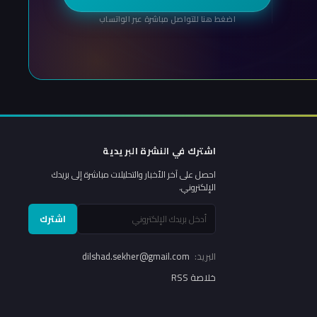
اضغط هنا للتواصل مباشرة عبر الواتساب
اشترك في النشرة البريدية
احصل على آخر الأخبار والتحليلات مباشرة إلى بريدك
الإلكتروني.
اشترك
البريد:
dilshad.sekher@gmail.com
خلاصة RSS