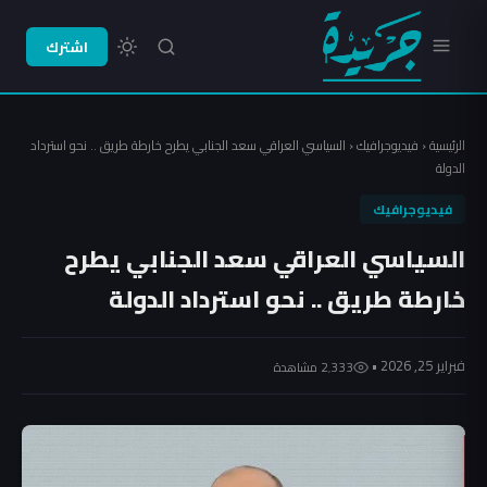
اشترك
الرئيسية
‹
فيديوجرافيك
‹
السياسي العراقي سعد الجنابي يطرح خارطة طريق .. نحو استرداد
الدولة
فيديوجرافيك
السياسي العراقي سعد الجنابي يطرح
خارطة طريق .. نحو استرداد الدولة
فبراير 25, 2026 •
2٬333 مشاهدة