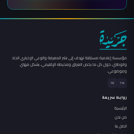
مؤسسة إعلامية مستقلة تهدف إلى نشر المعرفة والوعي الإخباري الجاد
والوطني، حول كل ما يخص العراق ومحيطه الإقليمي، بشكل مهني
وموضوعي.
FB
TW
روابط سريعة
الرئيسية
من نحن
اتصل بنا