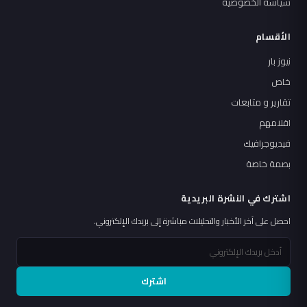
سياسة الخصوصية
الأقسام
نيوز بار
خاص
تقارير و متابعات
اقلامهم
فيديوجرافيك
بصمة خاصة
اشترك في النشرة البريدية
احصل على آخر الأخبار والتحليلات مباشرة إلى بريدك الإلكتروني.
اشترك