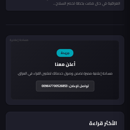
العراقية في حال مضت بخطة لحصر السلاح...
مساحة إعلانية
جريدة
أعلن معنا
مساحة إعلانية مميزة تضمن وصول خدماتك لملايين القراء في العراق.
تواصل للإعلان: 009647700526853
الأكثر قراءة