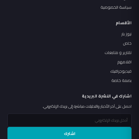
سياسة الخصوصية
الأقسام
نيوز بار
خاص
تقارير و متابعات
اقلامهم
فيديوجرافيك
بصمة خاصة
اشترك في النشرة البريدية
احصل على آخر الأخبار والتحليلات مباشرة إلى بريدك الإلكتروني.
اشترك