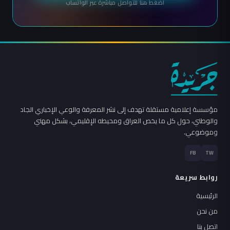
اضغط هنا للتواصل مباشرة عبر الواتساب
مؤسسة إعلامية مستقلة تهدف إلى نشر المعرفة والوعي الإخباري الجاد
والوطني، حول كل ما يخص العراق ومحيطه الإقليمي، بشكل مهني
وموضوعي.
FB
TW
روابط سريعة
الرئيسية
من نحن
اتصل بنا