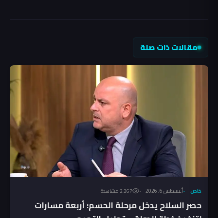
مقالات ذات صلة
خاص
أغسطس 6, 2026
2٬267 مشاهدة
حصر السلاح يدخل مرحلة الحسم: أربعة مسارات