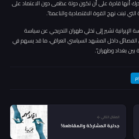
وتدرك أنها قادرة على أن تكون دولة عظمى دون الاعتماد على
لتي تبنت نهج القوة الاقتصادية والناعمة”.
سة الإيرانية تشير إلى تخلي طهران التدريجي عن سياسة
 الفصائل داخل المشهد السياسي العراقي، ما قد يسهم في
 بين بغداد وطهران”.
ام
المقال التالي
جدلية المشاركة والمقاطعة!