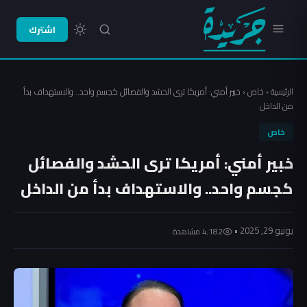
اشترك
الرئيسية
‹
خاص
‹
خبير أمني: أمريكا ترى الحشد والفصائل كجسم واحد.. والاستهداف بدأ
من الداخل
خاص
خبير أمني: أمريكا ترى الحشد والفصائل
كجسم واحد.. والاستهداف بدأ من الداخل
يونيو 29, 2025 •
4٬182 مشاهدة