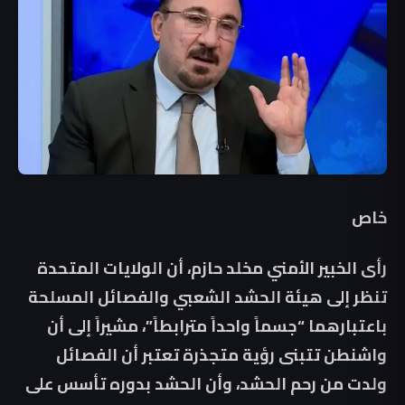
خاص
رأى الخبير الأمني مخلد حازم، أن الولايات المتحدة
تنظر إلى هيئة الحشد الشعبي والفصائل المسلحة
باعتبارهما “جسماً واحداً مترابطاً”، مشيراً إلى أن
واشنطن تتبنى رؤية متجذرة تعتبر أن الفصائل
ولدت من رحم الحشد، وأن الحشد بدوره تأسس على