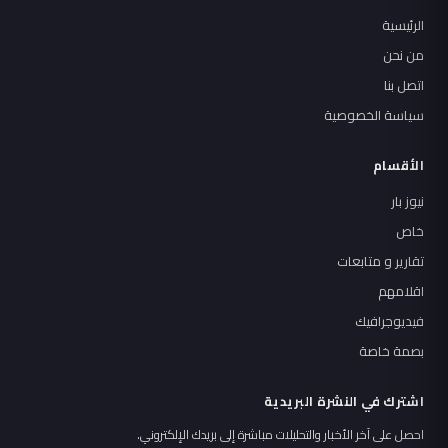
الرئيسية
من نحن
اتصل بنا
سياسة الخصوصية
الأقسام
نيوز بار
خاص
تقارير و متابعات
اقلامهم
فيديوجرافيك
بصمة خاصة
اشترك في النشرة البريدية
احصل على آخر الأخبار والتحليلات مباشرة إلى بريدك الإلكتروني.