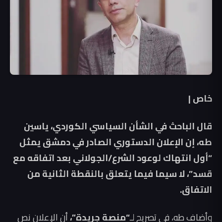
خاص |
قال الباحث في الشأن السياسي الكوردي، ياسين
طه، إن الإعلان الدستوري الصادر في دمشق يمثل
“أول انتهاك لوعود الشرع/الجولاني بعد اتفاقه مع
قسد”، لا سيما فيما يتعلق بالنقطة الثانية من
الاتفاق.
وأضاف طه، في تصريح لـ
“منصة جريدة”،
أن الإعلان نص