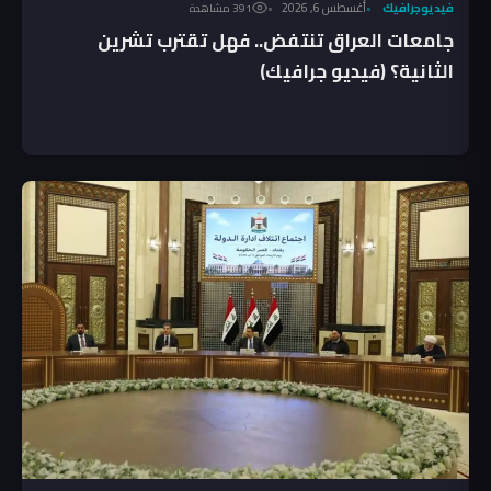
فيديوجرافيك
أغسطس 6, 2026
391 مشاهدة
جامعات العراق تنتفض.. فهل تقترب تشرين
الثانية؟ (فيديو جرافيك)