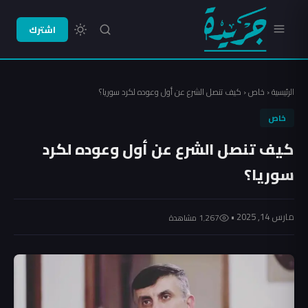
اشترك
الرئيسية
‹
خاص
‹
كيف تنصل الشرع عن أول وعوده لكرد سوريا؟
خاص
كيف تنصل الشرع عن أول وعوده لكرد
سوريا؟
مارس 14, 2025 •
1٬267 مشاهدة