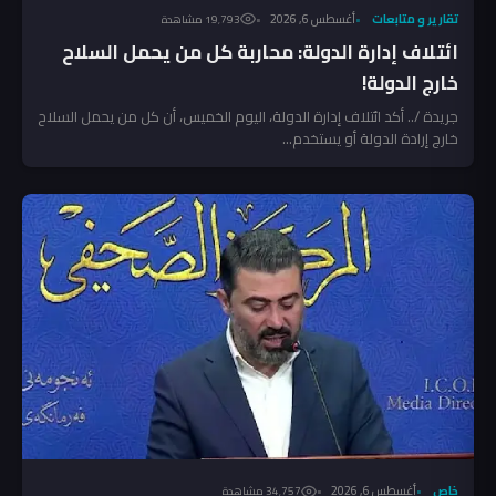
تقارير و متابعات
أغسطس 6, 2026
19٬793 مشاهدة
ائتلاف إدارة الدولة: محاربة كل من يحمل السلاح
خارج الدولة!
جريدة /.. أكد ائتلاف إدارة الدولة، اليوم الخميس، أن كل من يحمل السلاح
خارج إرادة الدولة أو يستخدم...
خاص
أغسطس 6, 2026
34٬757 مشاهدة