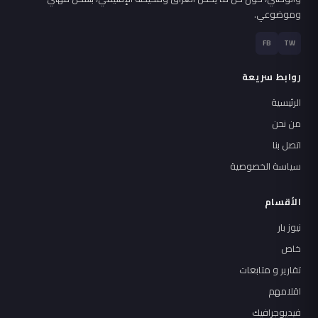
وموضوعي.
FB
TW
روابط سريعة
الرئيسية
من نحن
اتصل بنا
سياسة الخصوصية
الأقسام
نيوز بار
خاص
تقارير و متابعات
اقلامهم
فيديوجرافيك