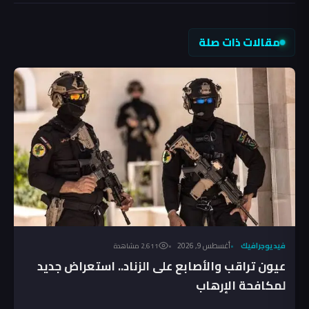
مقالات ذات صلة
فيديوجرافيك
أغسطس 9, 2026
2٬611 مشاهدة
عيون تراقب والأصابع على الزناد.. استعراض جديد
لمكافحة الإرهاب