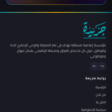
مؤسسة إعلامية مستقلة تهدف إلى نشر المعرفة والوعي الإخباري الجاد
والوطني، حول كل ما يخص العراق ومحيطه الإقليمي، بشكل مهني
وموضوعي.
FB
TW
روابط سريعة
الرئيسية
من نحن
اتصل بنا
سياسة الخصوصية