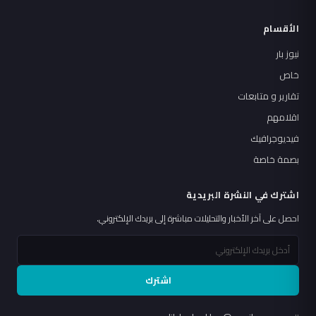
الأقسام
نيوز بار
خاص
تقارير و متابعات
اقلامهم
فيديوجرافيك
بصمة خاصة
اشترك في النشرة البريدية
احصل على آخر الأخبار والتحليلات مباشرة إلى بريدك الإلكتروني.
اشترك