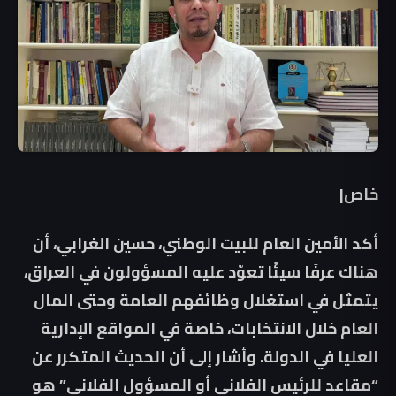
خاص|
أكد الأمين العام للبيت الوطني، حسين الغرابي، أن
هناك عرفًا سيئًا تعوّد عليه المسؤولون في العراق،
يتمثل في استغلال وظائفهم العامة وحتى المال
العام خلال الانتخابات، خاصة في المواقع الإدارية
العليا في الدولة. وأشار إلى أن الحديث المتكرر عن
“مقاعد للرئيس الفلاني أو المسؤول الفلاني” هو