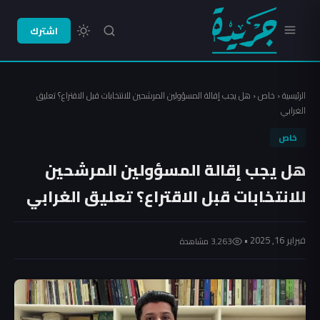
اشترك
الرئيسية
‹
خاص
‹
هل يجب إقالة المسؤولين المرشحين للانتخابات قبل الاقتراع؟ تعليق
الغرابي
خاص
هل يجب إقالة المسؤولين المرشحين
للانتخابات قبل الاقتراع؟ تعليق الغرابي
فبراير 16, 2025 •
3٬263 مشاهدة