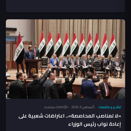
تقارير و متابعات
أغسطس 9, 2026
3٬800 مشاهدة
«لا لمناصب المحاصصة».. اعتراضات شعبية على
إعادة نواب رئيس الوزراء