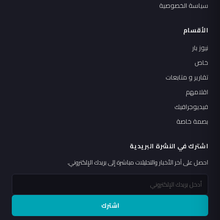
سياسة الخصوصية
الأقسام
نيوز بار
خاص
تقارير و متابعات
اقلامهم
فيديوجرافيك
بصمة خاصة
اشترك في النشرة البريدية
احصل على آخر الأخبار والتحليلات مباشرة إلى بريدك الإلكتروني.
اشترك