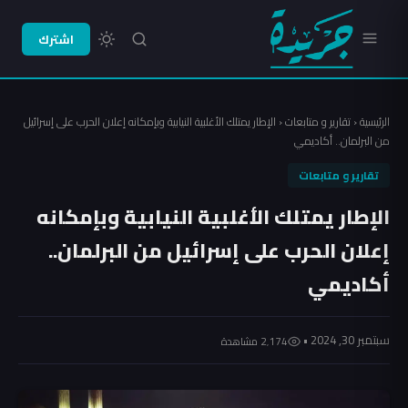
اشترك
الرئيسية
‹
تقارير و متابعات
‹
الإطار يمتلك الأغلبية النيابية وبإمكانه إعلان الحرب على إسرائيل
من البرلمان.. أكاديمي
تقارير و متابعات
الإطار يمتلك الأغلبية النيابية وبإمكانه
إعلان الحرب على إسرائيل من البرلمان..
أكاديمي
سبتمبر 30, 2024 •
2٬174 مشاهدة