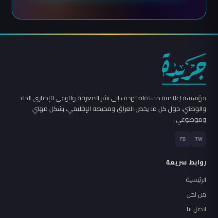
مؤسسة إعلامية مستقلة تهدف إلى نشر المعرفة والوعي الإخباري الجاد
والوطني، حول كل ما يخص العراق ومحيطه الإقليمي، بشكل مهني
وموضوعي.
FB
TW
روابط سريعة
الرئيسية
من نحن
اتصل بنا