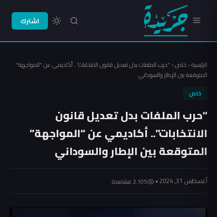
اشترك
الرئيسية
‹
خاص
‹
“حرب الملفات بدل تعديل قانون الانتخابات”.. أكاديمي عن “المواجهة”
المتوقعة بين الإطار والسوداني
خاص
“حرب الملفات بدل تعديل قانون
الانتخابات”.. أكاديمي عن “المواجهة”
المتوقعة بين الإطار والسوداني
أغسطس 31, 2024 •
2٬105 مشاهدة