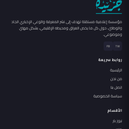
مؤسسة إعلامية مستقلة تهدف إلى نشر المعرفة والوعي الإخباري الجاد
والوطني، حول كل ما يخص العراق ومحيطه الإقليمي، بشكل مهني
وموضوعي.
FB
TW
روابط سريعة
الرئيسية
من نحن
اتصل بنا
سياسة الخصوصية
الأقسام
نيوز بار