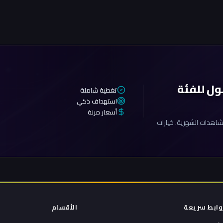
ول للفئة
تغطية شاملة
استهداف ذكي
أسعار مرنة
اهدات الشهرية. خيارات
وابط سريعة
الأقسام