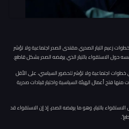
طوات زعيم التيار الصدري مقتدى الصدر اجتماعية ولا تؤشر
نفسه حول الاستقواء بالتيار الذي يرفضه الصدر بشكل قاطع.
 خطوات اجتماعية ولا تؤشر للحضور السياسي، على الأقل
منها فتح أعمال الهيئة السياسية واختيار قيادات صدرية
لاستقواء بالتيار، وهو ما يرفضه الصدر، إذ إن الاستقواء قد
ع”.