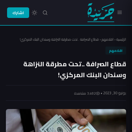
اشترك
الرئيسية
‹
اقلامهم
‹
قطاع الصرافة ..تحت مطرقة النزاهة وسندان البنك المركزي!
اقلامهم
قطاع الصرافة ..تحت مطرقة النزاهة
وسندان البنك المركزي!
يونيو 30, 2023 •
3٬482 مشاهدة