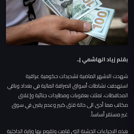
بقلم زياد الهاشمي |..
شهدت الاشهر الماضية تشديدات حكومية عراقية
استهدفت نشاطات أسواق الصرافة المالية في بغداد وباقي
المحافظات، تمثلت بعقوبات ومطاردات جنائية وإغلاق
مكاتب مما أدى الى حالة قلق كبير وعدم يقين في سوق
غير مستقر أساساً.
هذه الاجراءات الخشنة التي قامت وتقوم بها وزارة الداخلية