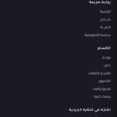
روابط سريعة
الرئيسية
من نحن
اتصل بنا
سياسة الخصوصية
الأقسام
نيوز بار
خاص
تقارير و متابعات
اقلامهم
فيديوجرافيك
بصمة خاصة
اشترك في النشرة البريدية