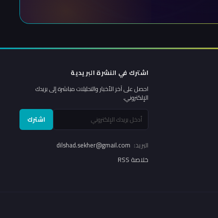
اشترك في النشرة البريدية
احصل على آخر الأخبار والتحليلات مباشرة إلى بريدك
الإلكتروني.
اشترك
البريد:
dilshad.sekher@gmail.com
خلاصة RSS