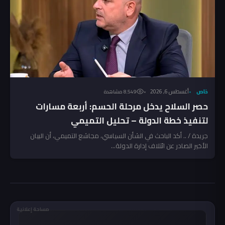
خاص
أغسطس 6, 2026
8٬549 مشاهدة
حصر السلاح يدخل مرحلة الحسم: أربعة مسارات
لتنفيذ خطة الدولة – تحليل التميمي
جريدة / .. أكد الباحث في الشأن السياسي، مجاشع التميمي، أن البيان
الأخير الصادر عن ائتلاف إدارة الدولة...
مساحة إعلانية