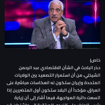
خاص|
حذر الباحث في الشأن الاقتصادي عبد الرحمن
الشيخلي، من أن استمرار التصعيد بين الولايات
المتحدة وإيران ستكون له انعكاسات مباشرة على
العراق، مؤكداً أن البلاد ستكون أول المتضررين إذا
اتسعت دائرة المواجهة، فيما أشار إلى أن زيارة