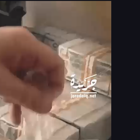
مشغل
الفيديو