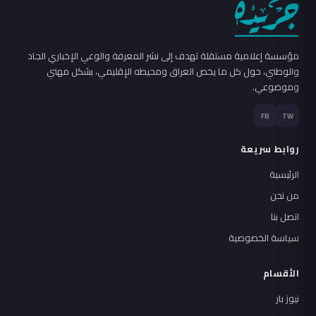
مؤسسة إعلامية مستقلة تهدف إلى نشر المعرفة والوعي الإخباري الجاد
والوطني، حول كل ما يخص العراق ومحيطه الإقليمي، بشكل مهني
وموضوعي.
FB
TW
روابط سريعة
الرئيسية
من نحن
اتصل بنا
سياسة الخصوصية
الأقسام
نيوز بار