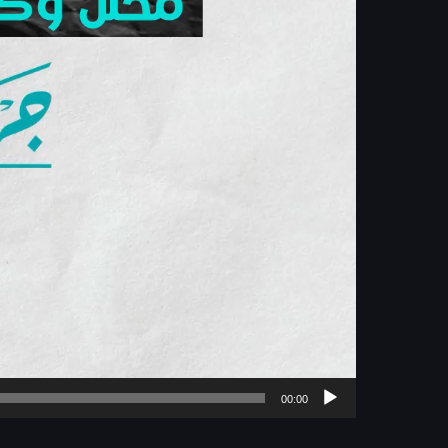
00:00