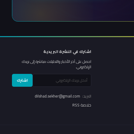
اشترك في النشرة البريدية
احصل على آخر الأخبار والتحليلات مباشرة إلى بريدك
الإلكتروني.
اشترك
البريد:
dilshad.sekher@gmail.com
خلاصة RSS