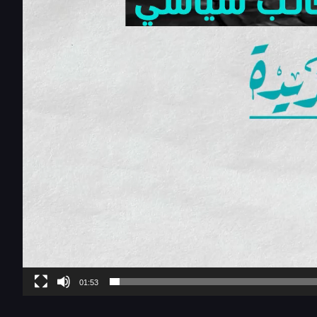
01:53